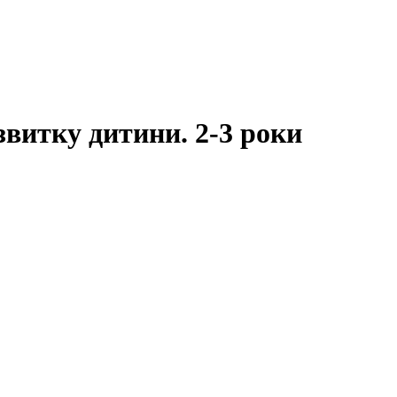
звитку дитини. 2-3 роки