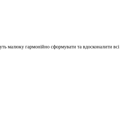
жуть малюку гармонійно сформувати та вдосконалити всі