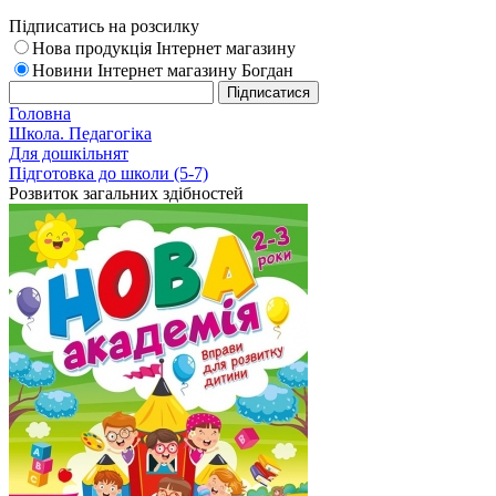
Підписатись на розсилку
Нова продукція Інтернет магазину
Новини Інтернет магазину Богдан
Головна
Школа. Педагогіка
Для дошкільнят
Підготовка до школи (5-7)
Розвиток загальних здібностей