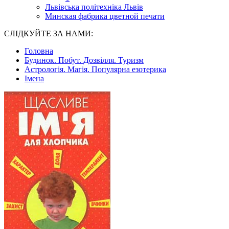
Львівська політехніка Львів
Минская фабрика цветной печати
СЛІДКУЙТЕ ЗА НАМИ:
Головна
Будинок. Побут. Дозвілля. Туризм
Астрологія. Магія. Популярна езотерика
Імена