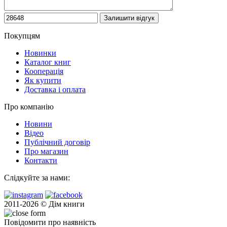
Покупцям
Новинки
Каталог книг
Кооперація
Як купити
Доставка і оплата
Про компанію
Новини
Відео
Публічний договір
Про магазин
Контакти
Слідкуйте за нами:
2011-2026 © Дім книги
Повідомити про наявність