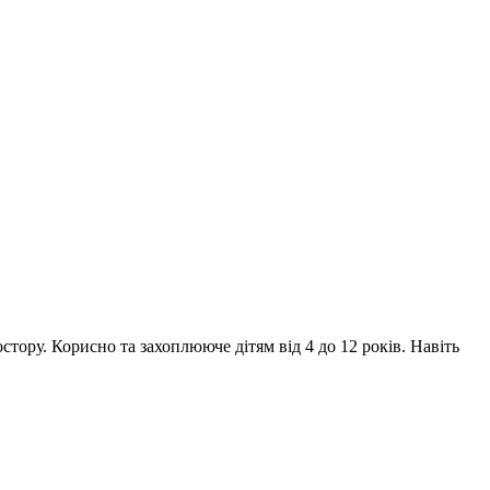
тору. Корисно та захоплююче дітям від 4 до 12 років. Навіть