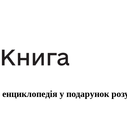
 енциклопедія у подарунок роз