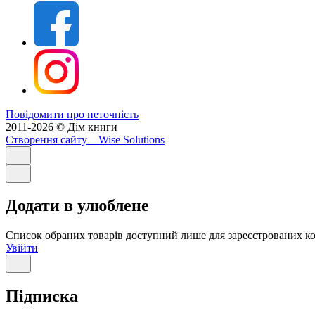
Повідомити про неточність
2011-2026 © Дім книги
Створення сайту
– Wise Solutions
Додати в улюблене
Список обраних товарів доступний лише для зареєстрованих ко
Увійти
Підписка