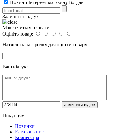
Новини Інтернет магазину Богдан
Залишити відгук
Макс вчиться плавати
Оцініть товар:
Натисніть на зірочку для оцінки товару
Ваш відгук:
Покупцям
Новинки
Каталог книг
Кооперація