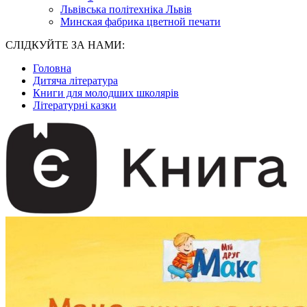
Львівська політехніка Львів
Минская фабрика цветной печати
СЛІДКУЙТЕ ЗА НАМИ:
Головна
Дитяча література
Книги для молодших школярів
Літературні казки