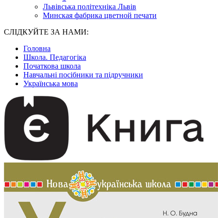
Львівська політехніка Львів
Минская фабрика цветной печати
СЛІДКУЙТЕ ЗА НАМИ:
Головна
Школа. Педагогіка
Початкова школа
Навчальні посібники та підручники
Українська мова