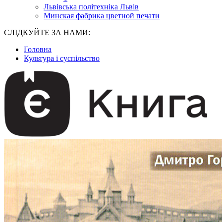
Львівська політехніка Львів
Минская фабрика цветной печати
СЛІДКУЙТЕ ЗА НАМИ:
Головна
Культура і суспільство