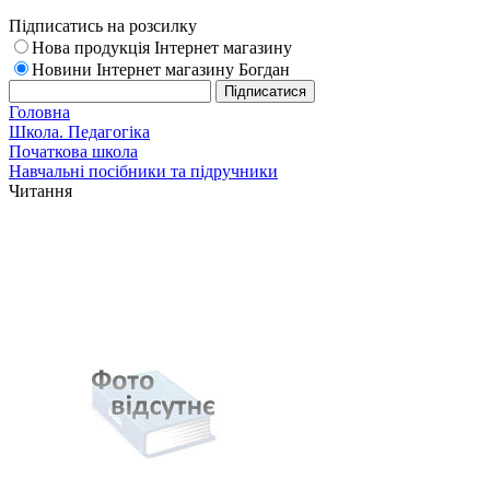
Підписатись на розсилку
Нова продукція Інтернет магазину
Новини Інтернет магазину Богдан
Головна
Школа. Педагогіка
Початкова школа
Навчальні посібники та підручники
Читання