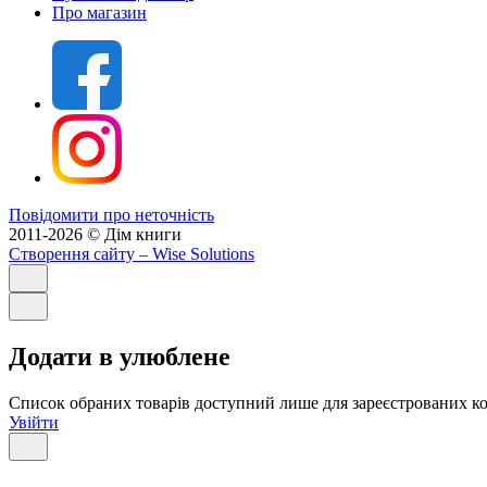
Про магазин
Повідомити про неточність
2011-2026 © Дім книги
Створення сайту
– Wise Solutions
Додати в улюблене
Список обраних товарів доступний лише для зареєстрованих ко
Увійти