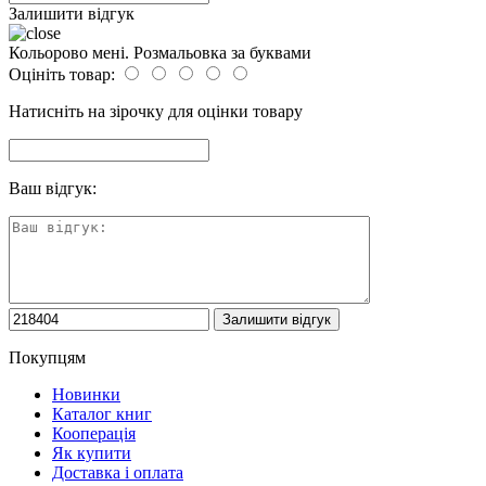
Залишити відгук
Кольорово мені. Розмальовка за буквами
Оцініть товар:
Натисніть на зірочку для оцінки товару
Ваш відгук:
Покупцям
Новинки
Каталог книг
Кооперація
Як купити
Доставка і оплата