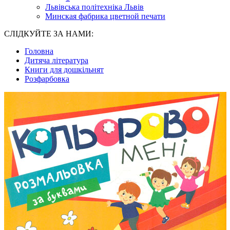
Львівська політехніка Львів
Минская фабрика цветной печати
СЛІДКУЙТЕ ЗА НАМИ:
Головна
Дитяча література
Книги для дошкільнят
Розфарбовка