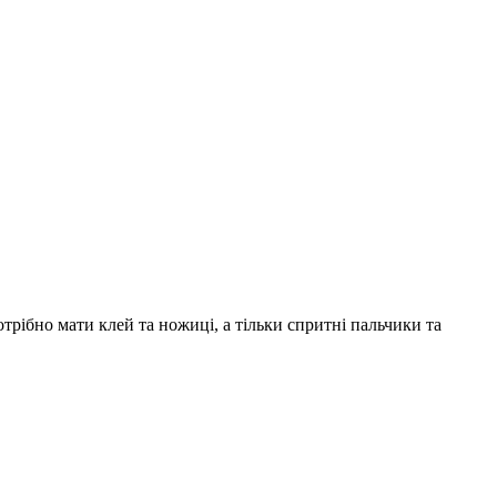
отрібно мати клей та ножиці, а тільки спритні пальчики та