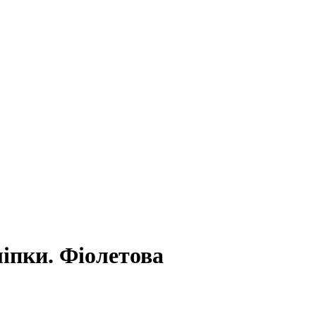
ліпки. Фіолетова