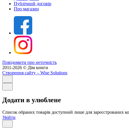
Публічний договір
Про магазин
Повідомити про неточність
2011-2026 © Дім книги
Створення сайту
– Wise Solutions
Додати в улюблене
Список обраних товарів доступний лише для зареєстрованих ко
Увійти