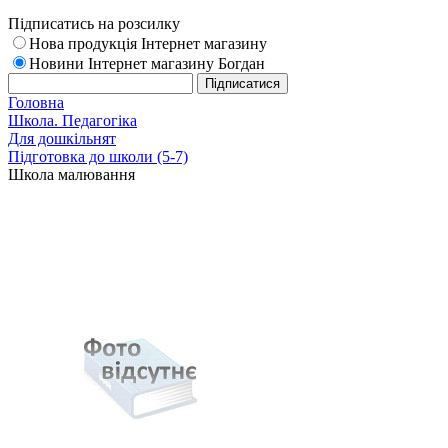
Підписатись на розсилку
Нова продукція Інтернет магазину
Новини Інтернет магазину Богдан
Головна
Школа. Педагогіка
Для дошкільнят
Підготовка до школи (5-7)
Школа малювання