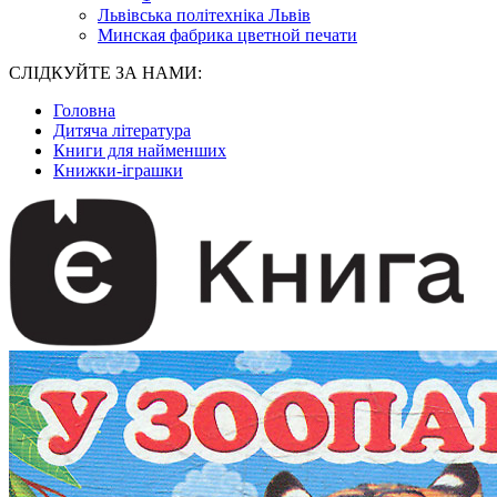
Львівська політехніка Львів
Минская фабрика цветной печати
СЛІДКУЙТЕ ЗА НАМИ:
Головна
Дитяча література
Книги для найменших
Книжки-іграшки