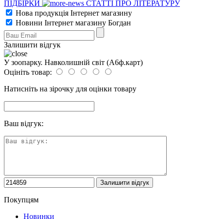
ПІДБІРКИ
СТАТТІ ПРО ЛІТЕРАТУРУ
Нова продукція Інтернет магазину
Новини Інтернет магазину Богдан
Залишити відгук
У зоопарку. Навколишній світ (А6ф.карт)
Оцініть товар:
Натисніть на зірочку для оцінки товару
Ваш відгук:
Покупцям
Новинки