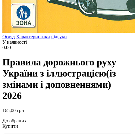
Огляд
Характеристики
відгуки
У наявності
0.00
Правила дорожнього руху
України з іллюстрацією(із
змінами і доповненнями)
2026
165
,00
грн
До обраних
Купити