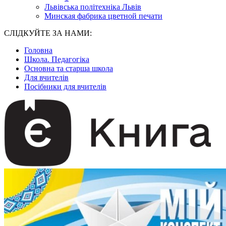
Львівська політехніка Львів
Минская фабрика цветной печати
СЛІДКУЙТЕ ЗА НАМИ:
Головна
Школа. Педагогіка
Основна та старша школа
Для вчителів
Посібники для вчителів