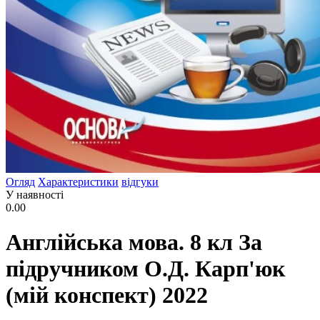
Огляд
Характеристики
відгуки
У наявності
0.00
Англійська мова. 8 кл За
підручником О.Д. Карп'юк
(мій конспект) 2022