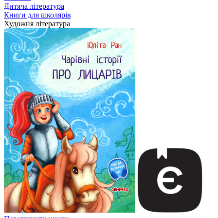
Дитяча література
Книги для школярів
Художня література