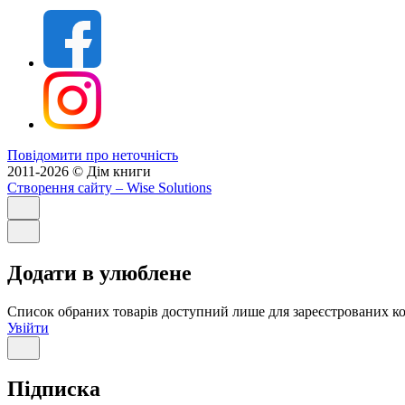
Повідомити про неточність
2011-2026 © Дім книги
Створення сайту
– Wise Solutions
Додати в улюблене
Список обраних товарів доступний лише для зареєстрованих ко
Увійти
Підписка