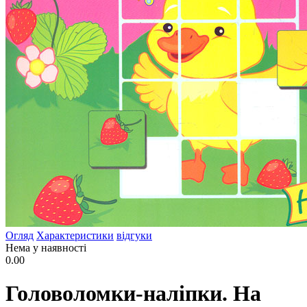
Огляд
Характеристики
відгуки
Нема у наявності
0.00
Головоломки-наліпки. На