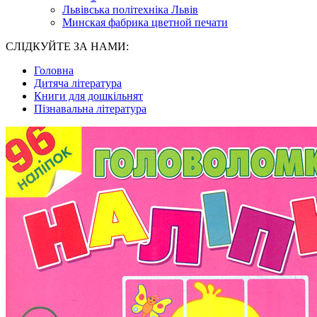
Львівська політехніка Львів
Минская фабрика цветной печати
СЛІДКУЙТЕ ЗА НАМИ:
Головна
Дитяча література
Книги для дошкільнят
Пізнавальна література