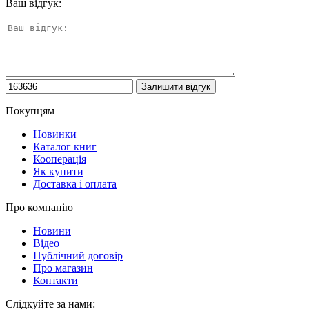
Ваш відгук:
Покупцям
Новинки
Каталог книг
Кооперація
Як купити
Доставка і оплата
Про компанію
Новини
Відео
Публічний договір
Про магазин
Контакти
Слідкуйте за нами: