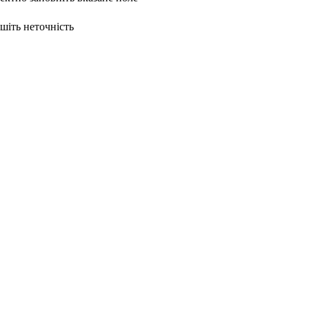
ишіть неточність