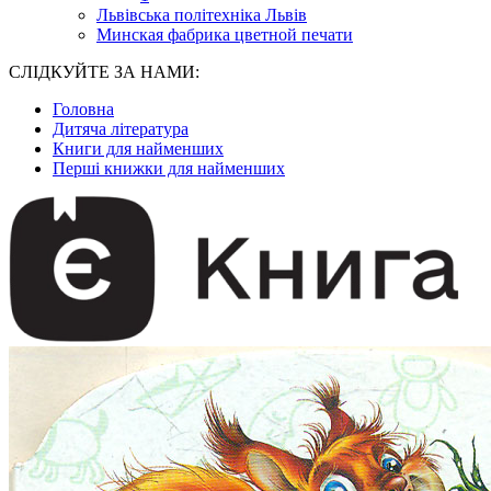
Львівська політехніка Львів
Минская фабрика цветной печати
СЛІДКУЙТЕ ЗА НАМИ:
Головна
Дитяча література
Книги для найменших
Перші книжки для найменших