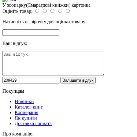
У зоопарку(Смарагдові книжки) картонка
Оцініть товар:
Натисніть на зірочку для оцінки товару
Ваш відгук:
Покупцям
Новинки
Каталог книг
Кооперація
Як купити
Доставка і оплата
Про компанію