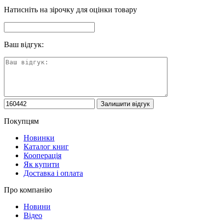
Натисніть на зірочку для оцінки товару
Ваш відгук:
Покупцям
Новинки
Каталог книг
Кооперація
Як купити
Доставка і оплата
Про компанію
Новини
Відео