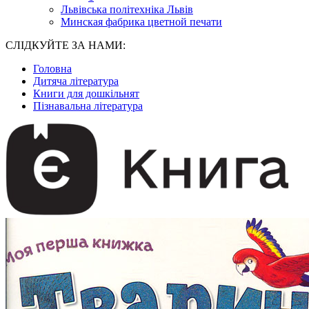
Львівська політехніка Львів
Минская фабрика цветной печати
СЛІДКУЙТЕ ЗА НАМИ:
Головна
Дитяча література
Книги для дошкільнят
Пізнавальна література