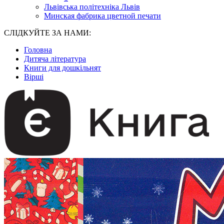
Львівська політехніка Львів
Минская фабрика цветной печати
СЛІДКУЙТЕ ЗА НАМИ:
Головна
Дитяча література
Книги для дошкільнят
Вірші