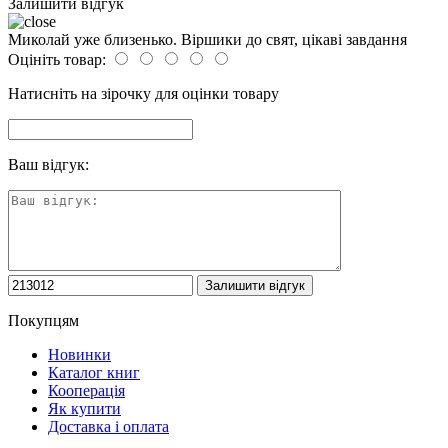
Залишити відгук
Миколай уже близенько. Віршики до свят, цікаві завдання
Оцініть товар:
Натисніть на зірочку для оцінки товару
Ваш відгук:
Покупцям
Новинки
Каталог книг
Кооперація
Як купити
Доставка і оплата