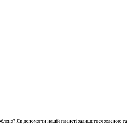
роблено? Як допомогти нашій планеті залишитися зеленою та