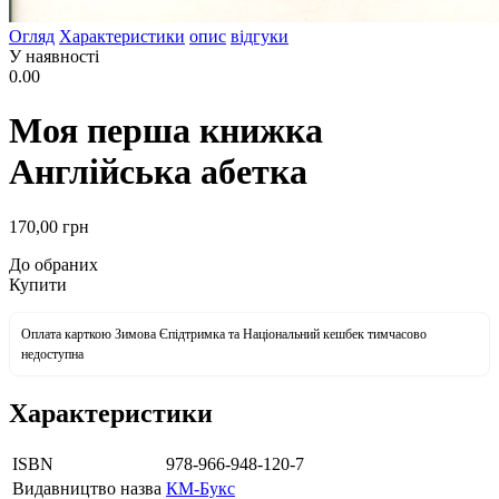
Огляд
Характеристики
опис
відгуки
У наявності
0.00
Моя перша книжка
Англійська абетка
170
,00
грн
До обраних
Купити
Оплата карткою Зимова Єпідтримка та Національний кешбек тимчасово
недоступна
Характеристики
ISBN
978-966-948-120-7
Видавництво назва
КМ-Букс