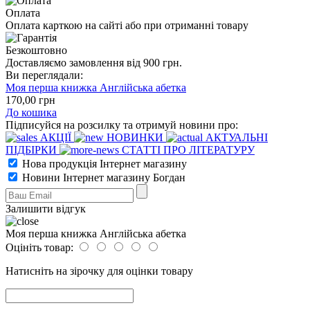
Оплата
Оплата карткою на сайті або при отриманні товару
Безкоштовно
Доставляємо замовлення від 900 грн.
Ви переглядали:
Моя перша книжка Англійська абетка
170
,00
грн
До кошика
Підписуйся на розсилку та отримуй новини про:
АКЦІЇ
НОВИНКИ
АКТУАЛЬНІ
ПІДБІРКИ
СТАТТІ ПРО ЛІТЕРАТУРУ
Нова продукція Інтернет магазину
Новини Інтернет магазину Богдан
Залишити відгук
Моя перша книжка Англійська абетка
Оцініть товар:
Натисніть на зірочку для оцінки товару