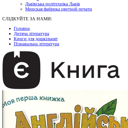
Львівська політехніка Львів
Минская фабрика цветной печати
СЛІДКУЙТЕ ЗА НАМИ:
Головна
Дитяча література
Книги для дошкільнят
Пізнавальна література