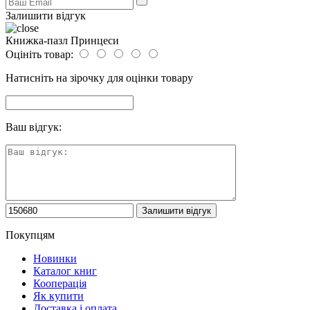
Залишити відгук
Книжка-пазл Принцеси
Оцініть товар:
Натисніть на зірочку для оцінки товару
Ваш відгук:
Покупцям
Новинки
Каталог книг
Кооперація
Як купити
Доставка і оплата