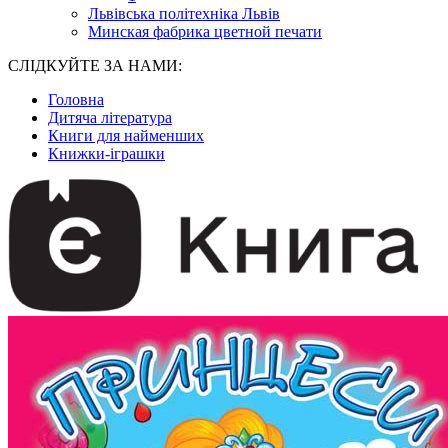
Львівська політехніка Львів
Минская фабрика цветной печати
СЛІДКУЙТЕ ЗА НАМИ:
Головна
Дитяча література
Книги для найменших
Книжки-іграшки