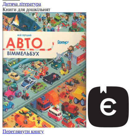
Дитяча література
Книги для дошкільнят
Переглянути книгу