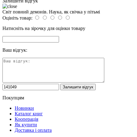
Залишити відгук
Світ повний демонів. Наука, як свічка у пітьмі
Оцініть товар:
Натисніть на зірочку для оцінки товару
Ваш відгук:
Покупцям
Новинки
Каталог книг
Кооперація
Як купити
Доставка і оплата