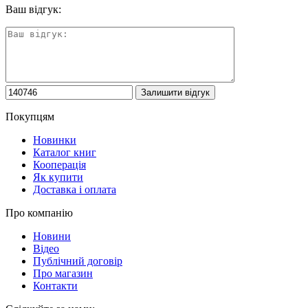
Ваш відгук:
Покупцям
Новинки
Каталог книг
Кооперація
Як купити
Доставка і оплата
Про компанію
Новини
Відео
Публічний договір
Про магазин
Контакти