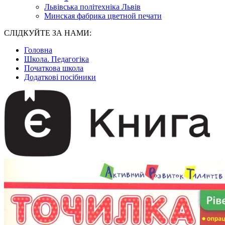
Львівська політехніка Львів
Минская фабрика цветной печати
СЛІДКУЙТЕ ЗА НАМИ:
Головна
Школа. Педагогіка
Початкова школа
Додаткові посібники