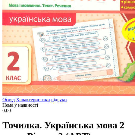
Огляд
Характеристики
відгуки
Нема у наявності
0.00
Точилка. Українська мова 2