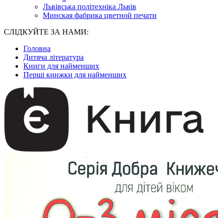
Львівська політехніка Львів
Минская фабрика цветной печати
СЛІДКУЙТЕ ЗА НАМИ:
Головна
Дитяча література
Книги для найменших
Перші книжки для найменших