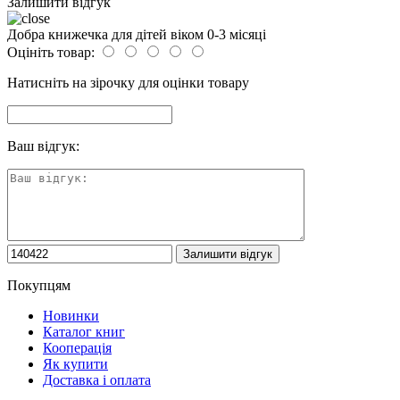
Залишити відгук
Добра книжечка для дітей віком 0-3 місяці
Оцініть товар:
Натисніть на зірочку для оцінки товару
Ваш відгук:
Покупцям
Новинки
Каталог книг
Кооперація
Як купити
Доставка і оплата