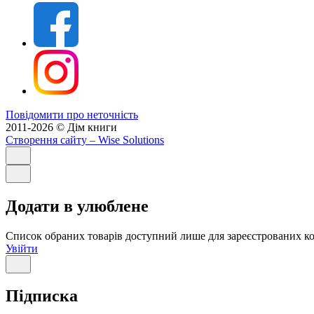
Повідомити про неточність
2011-2026 © Дім книги
Створення сайту
– Wise Solutions
Додати в улюблене
Список обраних товарів доступний лише для зареєстрованих ко
Увійти
Підписка