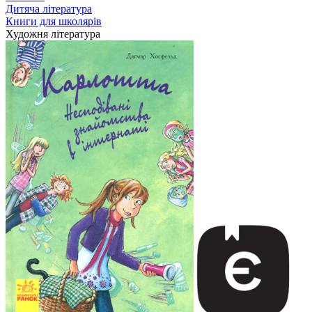
Дитяча література
Книги для школярів
Художня література