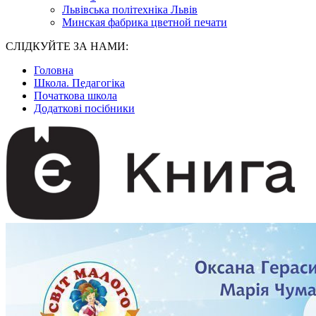
Львівська політехніка Львів
Минская фабрика цветной печати
СЛІДКУЙТЕ ЗА НАМИ:
Головна
Школа. Педагогіка
Початкова школа
Додаткові посібники