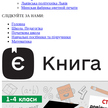
Львівська політехніка Львів
Минская фабрика цветной печати
СЛІДКУЙТЕ ЗА НАМИ:
Головна
Школа. Педагогіка
Початкова школа
Навчальні посібники та підручники
Математика