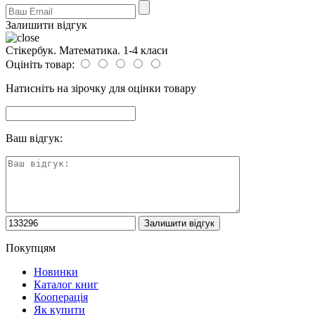
Залишити відгук
Стікербук. Математика. 1-4 класи
Оцініть товар:
Натисніть на зірочку для оцінки товару
Ваш відгук:
Покупцям
Новинки
Каталог книг
Кооперація
Як купити