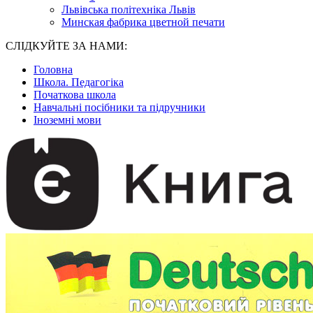
Львівська політехніка Львів
Минская фабрика цветной печати
СЛІДКУЙТЕ ЗА НАМИ:
Головна
Школа. Педагогіка
Початкова школа
Навчальні посібники та підручники
Іноземні мови