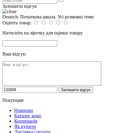
Залишити відгук
Deutsch. Початкова школа. Усі розмовні теми
Оцініть товар:
Натисніть на зірочку для оцінки товару
Ваш відгук:
Покупцям
Новинки
Каталог книг
Кооперація
Як купити
Доставка і оплата