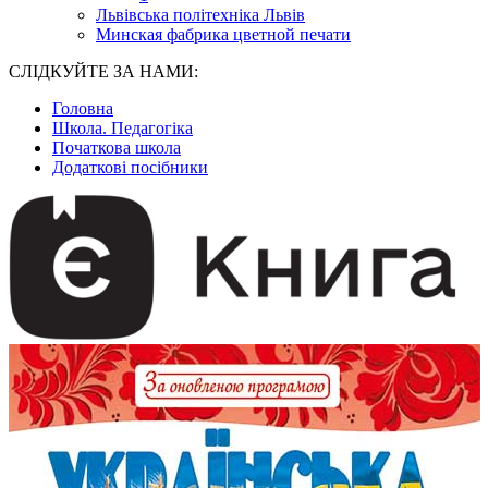
Львівська політехніка Львів
Минская фабрика цветной печати
СЛІДКУЙТЕ ЗА НАМИ:
Головна
Школа. Педагогіка
Початкова школа
Додаткові посібники