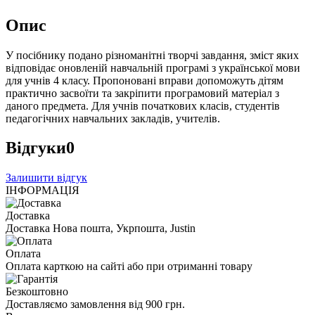
Опис
У посібнику подано різноманітні творчі завдання, зміст яких
відповідає оновленій навчальній програмі з української мови
для учнів 4 класу. Пропоновані вправи допоможуть дітям
практично засвоїти та закріпити програмовий матеріал з
даного предмета. Для учнів початкових класів, студентів
педагогічних навчальних закладів, учителів.
Відгуки
0
Залишити відгук
ІНФОРМАЦІЯ
Доставка
Доставка Нова пошта, Укрпошта, Justin
Оплата
Оплата карткою на сайті або при отриманні товару
Безкоштовно
Доставляємо замовлення від 900 грн.