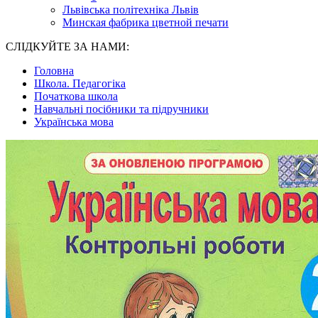
Львівська політехніка Львів
Минская фабрика цветной печати
СЛІДКУЙТЕ ЗА НАМИ:
Головна
Школа. Педагогіка
Початкова школа
Навчальні посібники та підручники
Українська мова