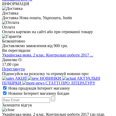
ІНФОРМАЦІЯ
Доставка
Доставка Нова пошта, Укрпошта, Justin
Оплата
Оплата карткою на сайті або при отриманні товару
Безкоштовно
Доставляємо замовлення від 900 грн.
Ви переглядали:
Українська мова. 2 клас. Контрольні роботи 2017 ...
Данилко О.
17
,00
грн
Переглянути
Підписуйся на розсилку та отримуй новини про:
АКЦІЇ
НОВИНКИ
АКТУАЛЬНІ
ПІДБІРКИ
СТАТТІ ПРО ЛІТЕРАТУРУ
Нова продукція Інтернет магазину
Новини Інтернет магазину Богдан
Залишити відгук
Українська мова. 2 клас. Контрольні роботи 2017 (до підр.