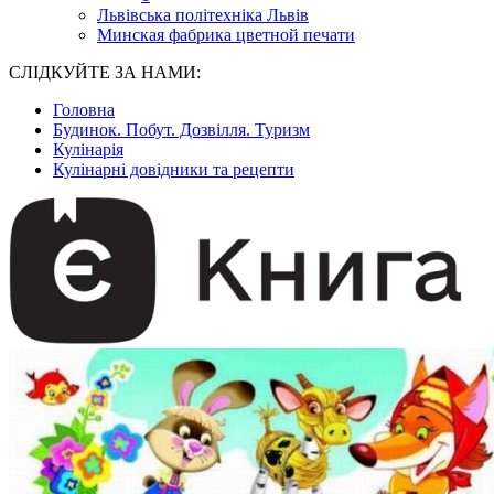
Львівська політехніка Львів
Минская фабрика цветной печати
СЛІДКУЙТЕ ЗА НАМИ:
Головна
Будинок. Побут. Дозвілля. Туризм
Кулінарія
Кулінарні довідники та рецепти