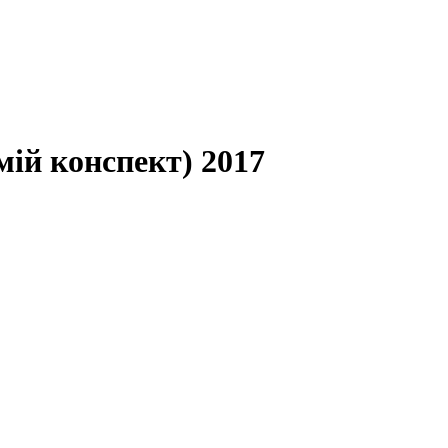
мій конспект) 2017