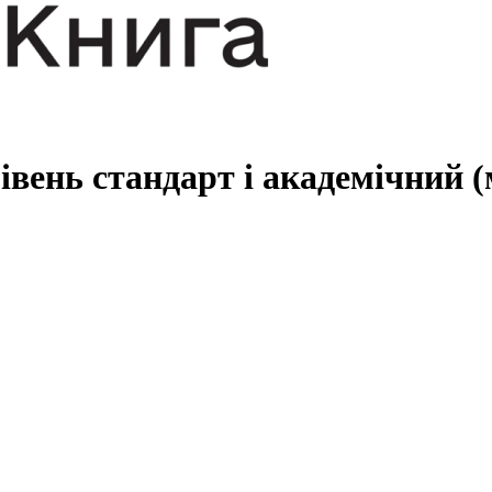
Рівень стандарт і академічний (