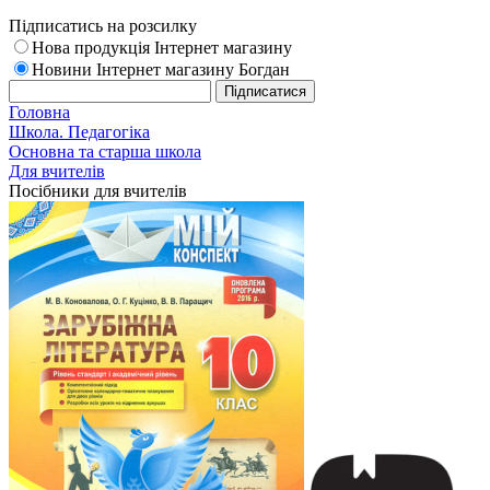
Підписатись на розсилку
Нова продукція Інтернет магазину
Новини Інтернет магазину Богдан
Головна
Школа. Педагогіка
Основна та старша школа
Для вчителів
Посібники для вчителів