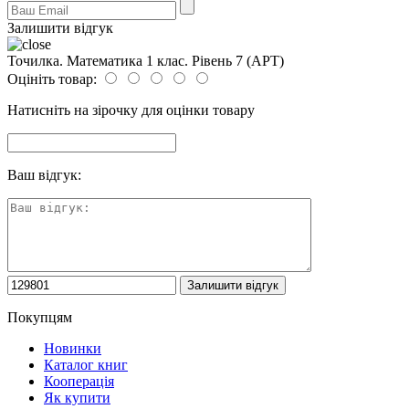
Залишити відгук
Точилка. Математика 1 клас. Рівень 7 (АРТ)
Оцініть товар:
Натисніть на зірочку для оцінки товару
Ваш відгук:
Покупцям
Новинки
Каталог книг
Кооперація
Як купити