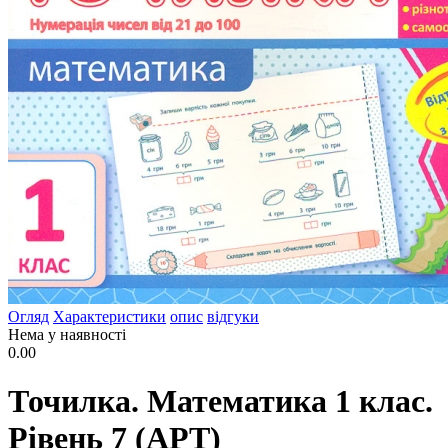
Огляд
Характеристики
опис
відгуки
Нема у наявності
0.00
Точилка. Математика 1 клас.
Рівень 7 (АРТ)