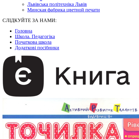
Львівська політехніка Львів
Минская фабрика цветной печати
СЛІДКУЙТЕ ЗА НАМИ:
Головна
Школа. Педагогіка
Початкова школа
Додаткові посібники