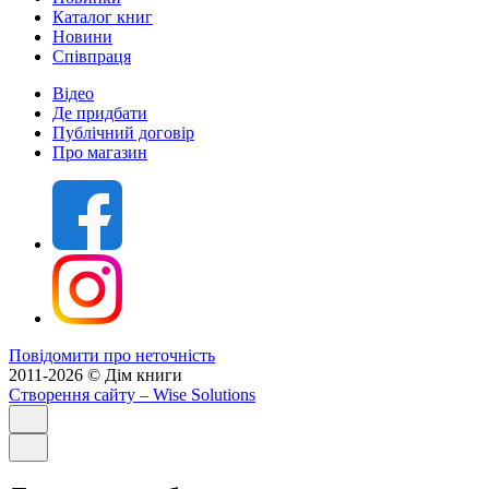
Каталог книг
Новини
Співпраця
Відео
Де придбати
Публічний договір
Про магазин
Повідомити про неточність
2011-2026 © Дім книги
Створення сайту
– Wise Solutions