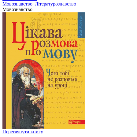
Мовознавство. Літературознавство
Мовознавство
Переглянути книгу