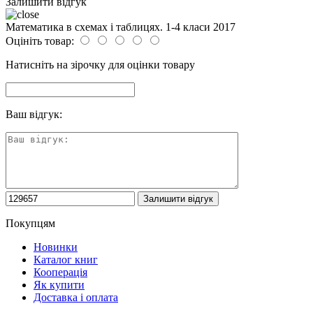
Залишити відгук
Математика в схемах і таблицях. 1-4 класи 2017
Оцініть товар:
Натисніть на зірочку для оцінки товару
Ваш відгук:
Покупцям
Новинки
Каталог книг
Кооперація
Як купити
Доставка і оплата