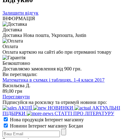
Залишити відгук
ІНФОРМАЦІЯ
Доставка
Доставка Нова пошта, Укрпошта, Justin
Оплата
Оплата карткою на сайті або при отриманні товару
Безкоштовно
Доставляємо замовлення від 900 грн.
Ви переглядали:
Математика в схемах і таблицях. 1-4 класи 2017
Васильєва Д.
89
,00
грн
Переглянути
Підписуйся на розсилку та отримуй новини про:
АКЦІЇ
НОВИНКИ
АКТУАЛЬНІ
ПІДБІРКИ
СТАТТІ ПРО ЛІТЕРАТУРУ
Нова продукція Інтернет магазину
Новини Інтернет магазину Богдан