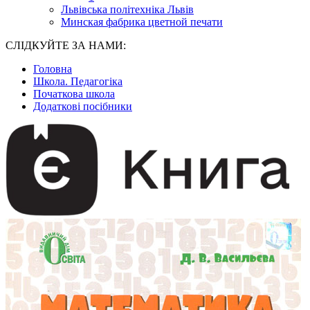
Львівська політехніка Львів
Минская фабрика цветной печати
СЛІДКУЙТЕ ЗА НАМИ:
Головна
Школа. Педагогіка
Початкова школа
Додаткові посібники