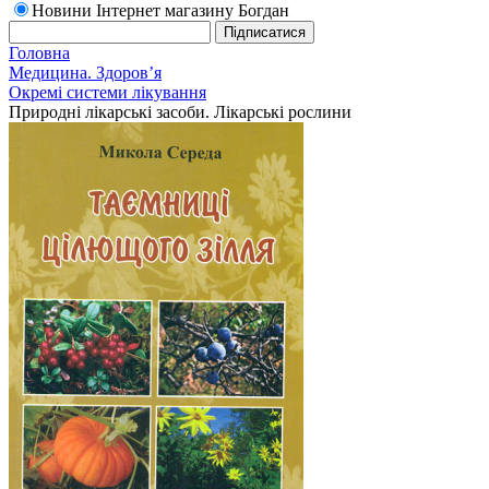
Новини Інтернет магазину Богдан
Головна
Медицина. Здоров’я
Окремі системи лікування
Природні лікарські засоби. Лікарські рослини