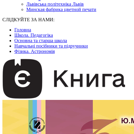
Львівська політехніка Львів
Минская фабрика цветной печати
СЛІДКУЙТЕ ЗА НАМИ:
Головна
Школа. Педагогіка
Основна та старша школа
Навчальні посібники та підручники
Фізика. Астрономія