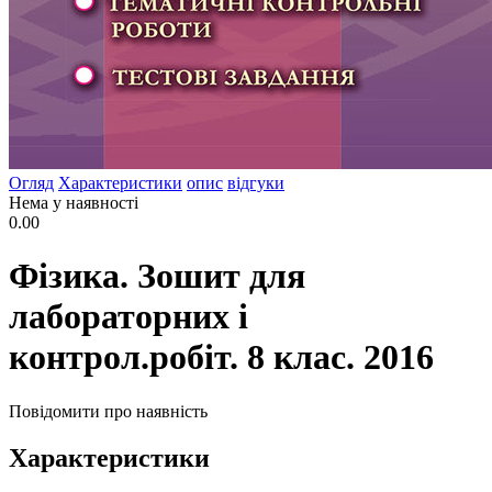
Огляд
Характеристики
опис
відгуки
Нема у наявності
0.00
Фізика. Зошит для
лабораторних і
контрол.робіт. 8 клас. 2016
Повідомити про наявність
Характеристики