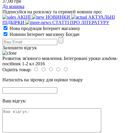
37
,00
грн
До кошика
Підписуйся на розсилку та отримуй новини про:
АКЦІЇ
НОВИНКИ
АКТУАЛЬНІ
ПІДБІРКИ
СТАТТІ ПРО ЛІТЕРАТУРУ
Нова продукція Інтернет магазину
Новини Інтернет магазину Богдан
Залишити відгук
Розвиток зв'язного мовлення. Інтегровані уроки альбом-
посібник 1-2 кл 2016
Оцініть товар:
Натисніть на зірочку для оцінки товару
Ваш відгук: