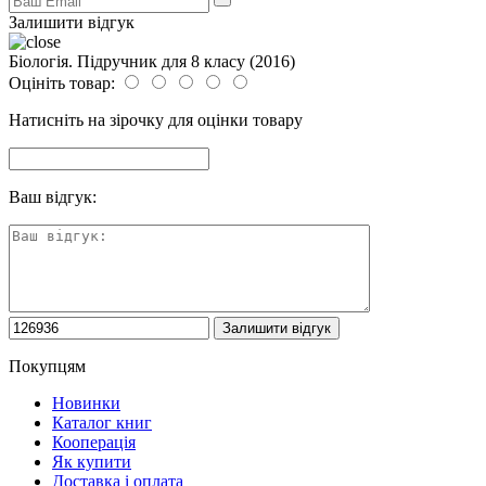
Залишити відгук
Біологія. Підручник для 8 класу (2016)
Оцініть товар:
Натисніть на зірочку для оцінки товару
Ваш відгук:
Покупцям
Новинки
Каталог книг
Кооперація
Як купити
Доставка і оплата