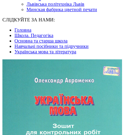
Львівська політехніка Львів
Минская фабрика цветной печати
СЛІДКУЙТЕ ЗА НАМИ:
Головна
Школа. Педагогіка
Основна та старша школа
Навчальні посібники та підручники
Українська мова та література