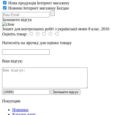
Нова продукція Інтернет магазину
Новини Інтернет магазину Богдан
Залишити відгук
Зошит для контрольних робіт з української мови 8 клас. 2016
Оцініть товар:
Натисніть на зірочку для оцінки товару
Ваш відгук:
Покупцям
Новинки
Каталог книг