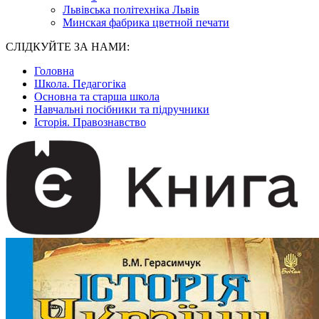
Львівська політехніка Львів
Минская фабрика цветной печати
СЛІДКУЙТЕ ЗА НАМИ:
Головна
Школа. Педагогіка
Основна та старша школа
Навчальні посібники та підручники
Історія. Правознавство