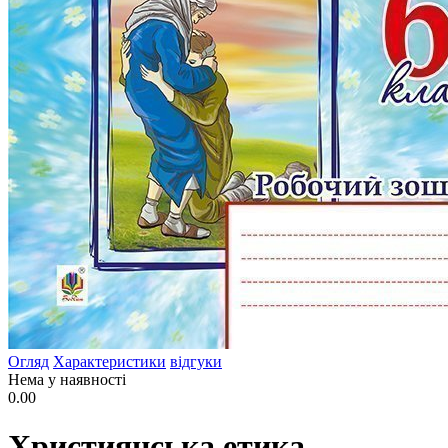
Огляд
Характеристики
відгуки
Нема у наявності
0.00
Християнська етика.