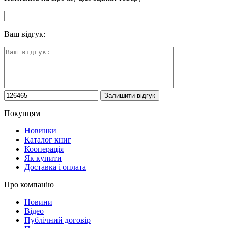
Ваш відгук:
Покупцям
Новинки
Каталог книг
Кооперація
Як купити
Доставка і оплата
Про компанію
Новини
Відео
Публічний договір