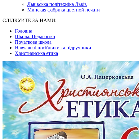
Львівська політехніка Львів
Минская фабрика цветной печати
СЛІДКУЙТЕ ЗА НАМИ:
Головна
Школа. Педагогіка
Початкова школа
Навчальні посібники та підручники
Християнська етика