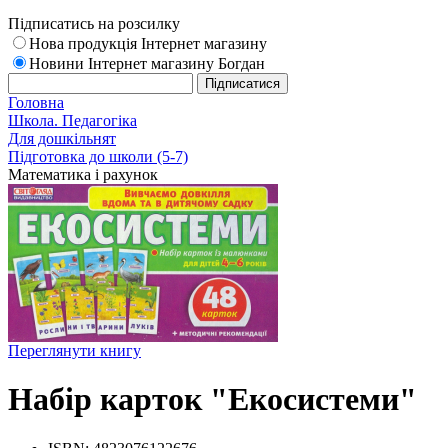
Підписатись на розсилку
Нова продукція Інтернет магазину
Новини Інтернет магазину Богдан
Головна
Школа. Педагогіка
Для дошкільнят
Підготовка до школи (5-7)
Математика і рахунок
Переглянути книгу
Набір карток "Екосистеми"