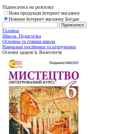
Підписатись на розсилку
Нова продукція Інтернет магазину
Новини Інтернет магазину Богдан
Головна
Школа. Педагогіка
Основна та старша школа
Навчальні посібники та підручники
Основи здоров’я. Валеологія