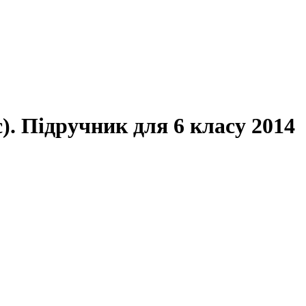
). Підручник для 6 класу 2014