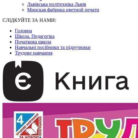
Львівська політехніка Львів
Минская фабрика цветной печати
СЛІДКУЙТЕ ЗА НАМИ:
Головна
Школа. Педагогіка
Початкова школа
Навчальні посібники та підручники
Трудове навчання