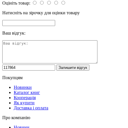
Оцініть товар:
Натисніть на зірочку для оцінки товару
Ваш відгук:
Покупцям
Новинки
Каталог книг
Кооперація
Як купити
Доставка і оплата
Про компанію
Новини