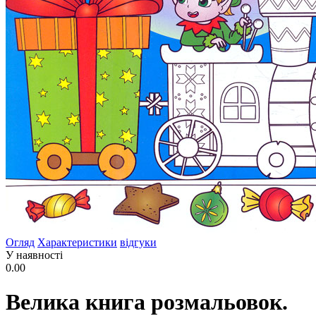
Огляд
Характеристики
відгуки
У наявності
0.00
Велика книга розмальовок.