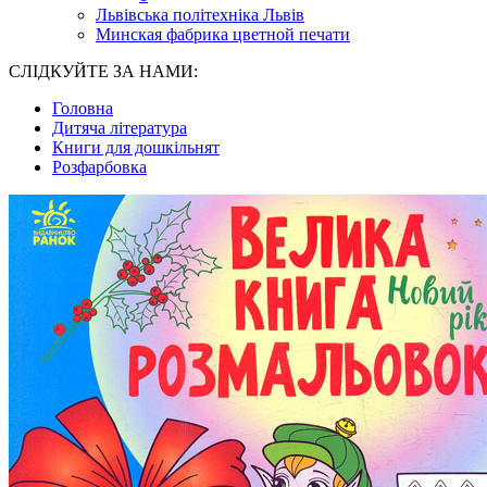
Львівська політехніка Львів
Минская фабрика цветной печати
СЛІДКУЙТЕ ЗА НАМИ:
Головна
Дитяча література
Книги для дошкільнят
Розфарбовка