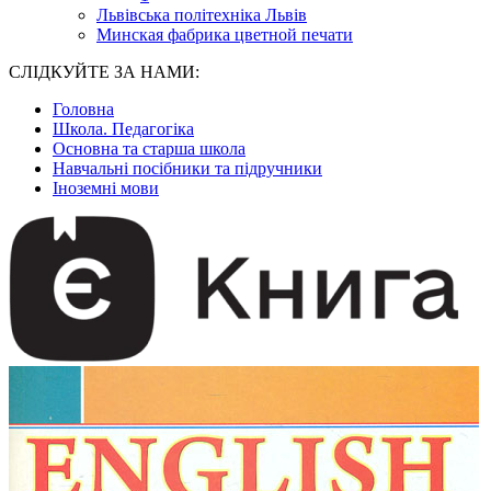
Львівська політехніка Львів
Минская фабрика цветной печати
СЛІДКУЙТЕ ЗА НАМИ:
Головна
Школа. Педагогіка
Основна та старша школа
Навчальні посібники та підручники
Іноземні мови